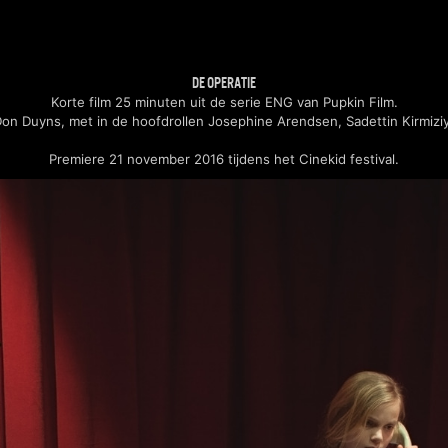
DE OPERATIE
Korte film 25 minuten uit de serie ENG van Pupkin Film.
on Duyns, met in de hoofdrollen Josephine Arendsen, Sadettin Kirmizi
Premiere 21 november 2016 tijdens het Cinekid festival.