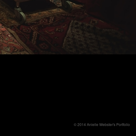
© 2014 Anielle Webster's Portfolio