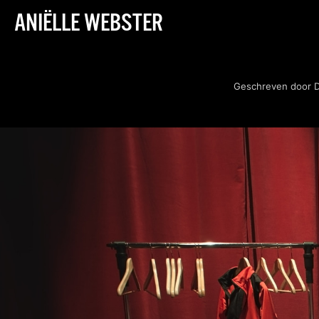
ANIËLLE WEBSTER
Geschreven door D