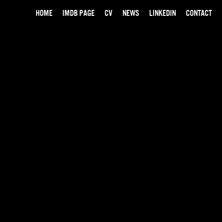
HOME
IMDB PAGE
CV
NEWS
LINKEDIN
CONTACT