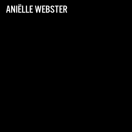
ANIËLLE WEBSTER